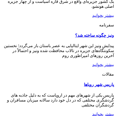
یک کشور جزیره‌ای واقع در شرق قاره آسیاست و از چهار جزیره
اصلی هونشو،
بیشتر بخوانید
سفرنامه
ونیز چگونه ساخته شد؟
پیدایش ونیز این شهر ایتالیایی به عصر باستان باز می‌گردد؛ نخستین
سکونتگاه‌های جزیره در تالاب‌ محافظت شده ونیز و احتمالاً در
آخرین روزهای امپراطوری روم
بیشتر بخوانید
مقالات
پاریس شهر رویاها
پاریس یکی از شهرهای مهم در اروپاست که به دلیل جاذبه های
گردشگری مختلفی که در دل خود دارد سالانه میزبان مسافران و
گردشگران مختلفی
بیشتر بخوانید