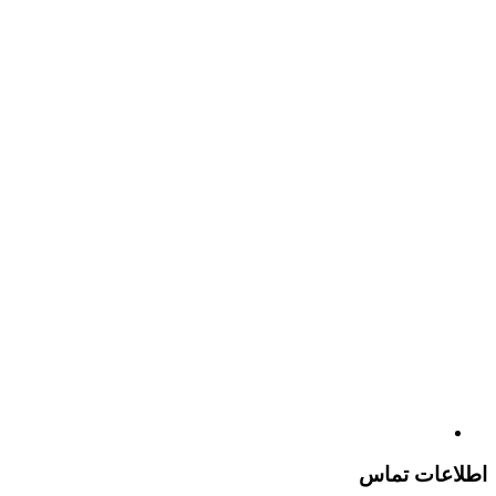
اطلاعات تماس