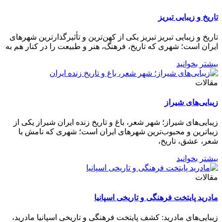
تاریخ و زیبایی تبریز
تاریخ و زیبایی تبریز تبریز یکی از کهن‌ترین و تأثیرگذارترین شهرهای
ایران است؛ شهری که تاریخ، فرهنگ، هنر و طبیعت را در کنار هم به
بیشتر بخوانید
مقالات
زیبایی‌های شیراز
زیبایی‌های شیراز؛ شهر شعر، باغ و تاریخ زنده ایران شیراز یکی از
زیباترین و محبوب‌ترین شهرهای ایران است؛ شهری که نامش با
شعر، عشق، تاریخ،
بیشتر بخوانید
مقالات
مادرید پایتخت فرهنگی و تاریخی اسپانیا
زیبایی‌های مادرید: کشف پایتخت فرهنگی و تاریخی اسپانیا مادرید،