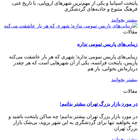
پایتخت اسپانیا و یکی از مهم‌ترین شهرهای اروپایی، با تاریخ غنی،
فرهنگ متنوع و جاذبه‌های گردشگری
بیشتر بخوانید
مقالات
زیبایی‌های پاریس تمومی نداره
زیبایی‌های پاریس تمومی نداره؛ شهری که هر بار عاشقت می‌کنه
پاریس، پایتخت فرانسه، یکی از آن شهرهایی است که هر چقدر
درباره‌اش بخوانی، باز هم
بیشتر بخوانید
مقالات
در مورد بازار بزرگ تهران بیشتر بدانیم!
در مورد بازار بزرگ تهران بیشتر بدانیم! چه ساکن پایتخت باشید و
چه بخواهید تنها برای گردشگری به این شهر بروید، بی‌شک بازار
بزرگ تهران
بیشتر بخوانید