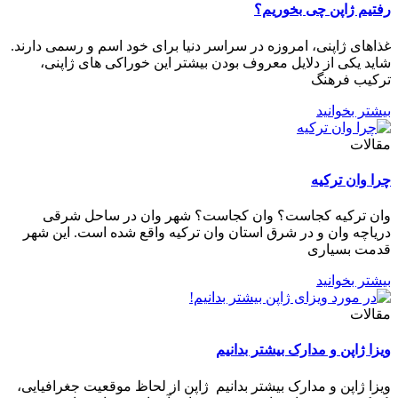
رفتیم ژاپن چی بخوریم؟
غذاهای ژاپنی، امروزه در سراسر دنیا برای خود اسم‌ و رسمی دارند.
شاید یکی از دلایل معروف بودن بیشتر این خوراکی های ژاپنی،
ترکیب فرهنگ
بیشتر بخوانید
مقالات
چرا وان ترکیه
وان ترکیه کجاست؟ وان کجاست؟ شهر وان در ساحل شرقی
دریاچه وان و در شرق استان وان ترکیه واقع شده است. این شهر
قدمت بسیاری
بیشتر بخوانید
مقالات
ویزا ژاپن و مدارک بیشتر بدانیم
ویزا ژاپن و مدارک بیشتر بدانیم ژاپن از لحاظ موقعیت جغرافیایی،