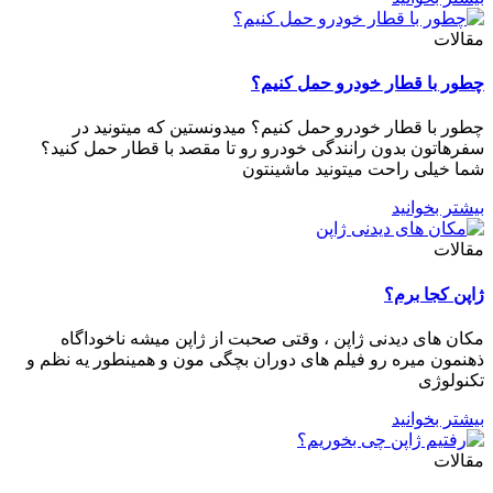
مقالات
چطور با قطار خودرو حمل کنیم؟
چطور با قطار خودرو حمل کنیم؟ میدونستین که میتونید در
سفرهاتون بدون رانندگی خودرو رو تا مقصد با قطار حمل کنید؟
شما خیلی راحت میتونید ماشینتون
بیشتر بخوانید
مقالات
ژاپن کجا برم؟
مکان های دیدنی ژاپن ، وقتی صحبت از ژاپن میشه ناخوداگاه
ذهنمون میره رو فیلم های دوران بچگی مون و همینطور یه نظم و
تکنولوژی
بیشتر بخوانید
مقالات