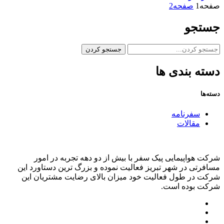
صفحه
1
صفحه
2
جستجو
جستجو کردن
دسته بندی ها
دسته‌ها
سفرنامه
مقالات
شرکت هواپیمایی پیک سفر با بیش از دو دهه تجربه در امور
مسافرتی در شهر تبریز فعالیت نموده و بزرگ ترین دستاورد این
شرکت در طول فعالیت خود میزان بالای رضایت مشتریان این
شرکت بوده است.