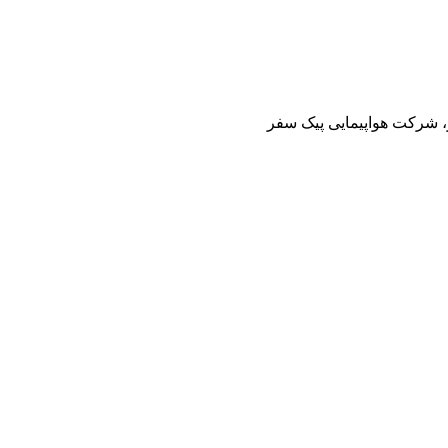
ز، شرکت هواپیمایی پیک سفر