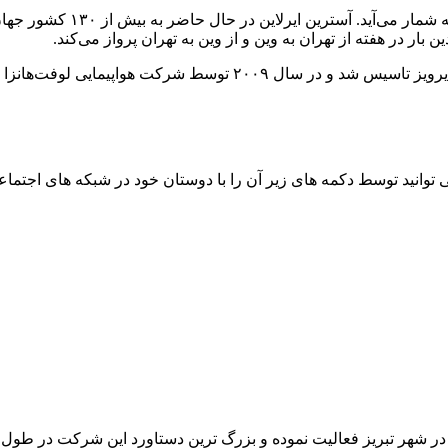
شرکت هواپیمایی بین‌المللی ات
هواپیمایی اتریشی در سال ۱۹۵۷ با ادغام دو شرکت آستریا و آسترین ای
توانید توسط دکمه های زیر آن را با دوستان خود در شبکه های اجتماعی
 در شهر تبریز فعالیت نموده و بزرگ ترین دستاورد این شرکت در طو