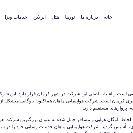
خانه
درباره ما
تورها
هتل
ایرلاین
خدمات ویزا
لحاظ ناوگان هوایی و مسافر حمل شده به عنوان بزرگترین شرکت هواپی