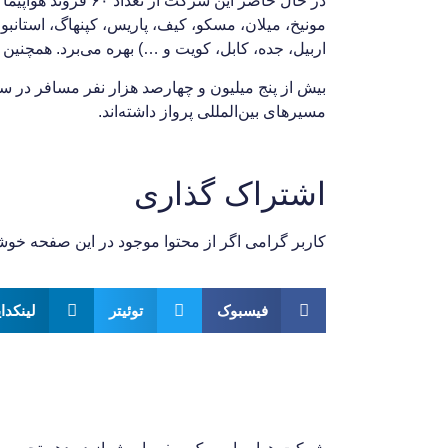
مونیخ، میلان، مسکو، کیف، پاریس، کپنهاگ، استانبول،
اربیل، جده، کابل، کویت و …) بهره می‌برد. همچنین شرکت 
مسیرهای بین‌المللی پرواز داشته‌اند.
اشتراک گذاری
کاربر گرامی اگر از محتوا موجود در این صفحه خوش
فیسبوک
توئیتر
لینکدا