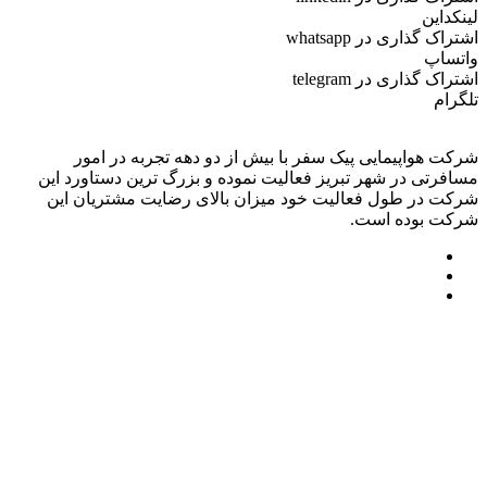
لینکداین
اشتراک گذاری در whatsapp
واتساپ
اشتراک گذاری در telegram
تلگرام
شرکت هواپیمایی پیک سفر با بیش از دو دهه تجربه در امور
مسافرتی در شهر تبریز فعالیت نموده و بزرگ ترین دستاورد این
شرکت در طول فعالیت خود میزان بالای رضایت مشتریان این
شرکت بوده است.