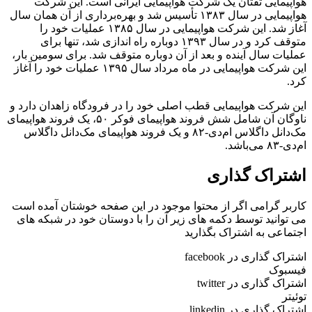
هواپیمایی تفتان یک شرکت هواپیمایی ایرانی است. این شرکت
هواپیمایی در سال ۱۳۸۳ تأسیس شد و بهره‌برداری از آن همان سال
آغاز شد. این شرکت هواپیمایی در سال ۱۳۸۵ عملیات خود را
متوقف کرد و در سال ۱۳۹۳ دوباره راه اندازی شد، تنها برای
عملیات سال آینده و بعد از آن دوباره متوقف شد. برای سومین بار،
این شرکت هواپیمایی در ماه مرداد سال ۱۳۹۵ عملیات خود را آغاز
کرد.
این شرکت هواپیمایی قطب اصلی خود را در فرودگاه زاهدان دارد و
ناوگان آن شامل شش فروند هواپیمای فوکر ۵۰، یک فروند هواپیمای
مک‌دانل داگلاس ام‌دی-۸۲ و یک فروند هواپیمای مک‌دانل داگلاس
ام‌دی-۸۳ می‌باشد.
اشتراک گذاری
کاربر گرامی اگر از محتوا موجود در این صفحه خوشتان آمده است
می توانید توسط دکمه های زیر آن را با دوستان خود در شبکه های
اجتماعی به اشتراک بگذارید
اشتراک گذاری در facebook
فیسبوک
اشتراک گذاری در twitter
توئیتر
اشتراک گذاری در linkedin