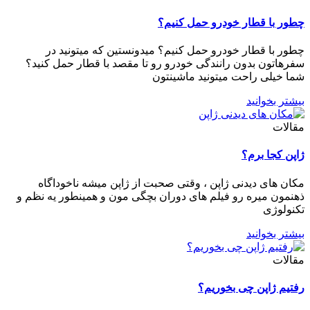
چطور با قطار خودرو حمل کنیم؟
چطور با قطار خودرو حمل کنیم؟ میدونستین که میتونید در
سفرهاتون بدون رانندگی خودرو رو تا مقصد با قطار حمل کنید؟
شما خیلی راحت میتونید ماشینتون
بیشتر بخوانید
مقالات
ژاپن کجا برم؟
مکان های دیدنی ژاپن ، وقتی صحبت از ژاپن میشه ناخوداگاه
ذهنمون میره رو فیلم های دوران بچگی مون و همینطور یه نظم و
تکنولوژی
بیشتر بخوانید
مقالات
رفتیم ژاپن چی بخوریم؟