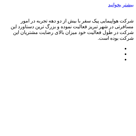
بیشتر بخوانید
شرکت هواپیمایی پیک سفر با بیش از دو دهه تجربه در امور
مسافرتی در شهر تبریز فعالیت نموده و بزرگ ترین دستاورد این
شرکت در طول فعالیت خود میزان بالای رضایت مشتریان این
شرکت بوده است.