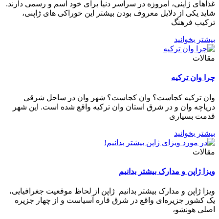
غذاهای ژاپنی، امروزه در سراسر دنیا برای خود اسم‌ و رسمی دارند.
شاید یکی از دلایل معروف بودن بیشتر این خوراکی های ژاپنی،
ترکیب فرهنگ
بیشتر بخوانید
مقالات
چرا وان ترکیه
وان ترکیه کجاست؟ وان کجاست؟ شهر وان در ساحل شرقی
دریاچه وان و در شرق استان وان ترکیه واقع شده است. این شهر
قدمت بسیاری
بیشتر بخوانید
مقالات
ویزا ژاپن و مدارک بیشتر بدانیم
ویزا ژاپن و مدارک بیشتر بدانیم ژاپن از لحاظ موقعیت جغرافیایی،
یک کشور جزیره‌ای واقع در شرق قاره آسیاست و از چهار جزیره
اصلی هونشو،