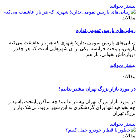
بیشتر بخوانید
مقالات
زیبایی‌های پاریس تمومی نداره
زیبایی‌های پاریس تمومی نداره؛ شهری که هر بار عاشقت می‌کنه
پاریس، پایتخت فرانسه، یکی از آن شهرهایی است که هر چقدر
درباره‌اش بخوانی، باز هم
بیشتر بخوانید
مقالات
در مورد بازار بزرگ تهران بیشتر بدانیم!
در مورد بازار بزرگ تهران بیشتر بدانیم! چه ساکن پایتخت باشید و
چه بخواهید تنها برای گردشگری به این شهر بروید، بی‌شک بازار
بزرگ تهران
بیشتر بخوانید
مقالات