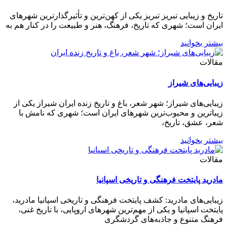
تاریخ و زیبایی تبریز تبریز یکی از کهن‌ترین و تأثیرگذارترین شهرهای
ایران است؛ شهری که تاریخ، فرهنگ، هنر و طبیعت را در کنار هم به
بیشتر بخوانید
مقالات
زیبایی‌های شیراز
زیبایی‌های شیراز؛ شهر شعر، باغ و تاریخ زنده ایران شیراز یکی از
زیباترین و محبوب‌ترین شهرهای ایران است؛ شهری که نامش با
شعر، عشق، تاریخ،
بیشتر بخوانید
مقالات
مادرید پایتخت فرهنگی و تاریخی اسپانیا
زیبایی‌های مادرید: کشف پایتخت فرهنگی و تاریخی اسپانیا مادرید،
پایتخت اسپانیا و یکی از مهم‌ترین شهرهای اروپایی، با تاریخ غنی،
فرهنگ متنوع و جاذبه‌های گردشگری