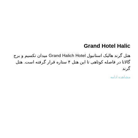
Grand Hotel Halic
هتل گرند هالیک استانبول Grand Halich Hotel میدان تکسیم و برج
گالاتا در فاصله کوتاهی تا این هتل ۴ ستاره قرار گرفته است. هتل
گرند
مشاهده ادامه