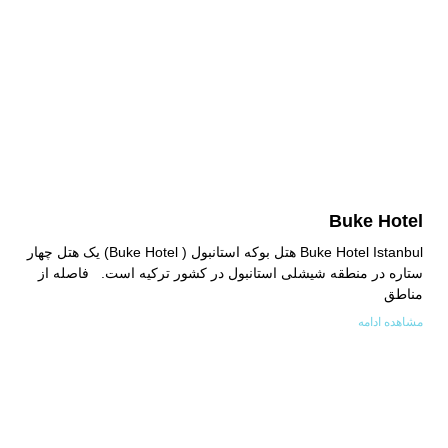
Buke Hotel
Buke Hotel Istanbul هتل بوکه استانبول ( Buke Hotel) یک هتل چهار
ستاره در منطقه شیشلی استانبول در کشور ترکیه است. فاصله از
مناطق
مشاهده ادامه