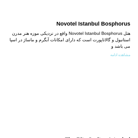
Novotel Istanbul Bosphorus
هتل Novotel Istanbul Bosphorus واقع در نزدیکی موزه هنر مدرن
استانبول و گالاتاپورت است که دارای امکانات آبگرم و ماساژ در اسپا
می باشد و
مشاهده ادامه