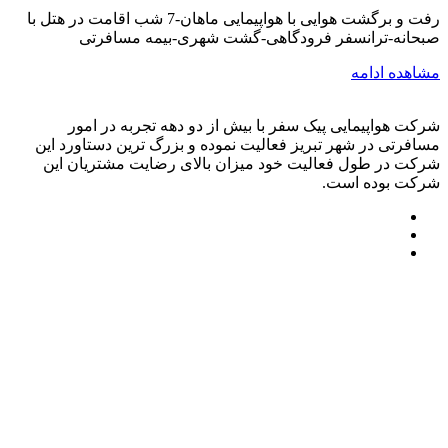
رفت و برگشت هوایی با هواپیمایی ماهان-7 شب اقامت در هتل با
صبحانه-ترانسفر فرودگاهی-گشت شهری-بیمه مسافرتی
مشاهده ادامه
شرکت هواپیمایی پیک سفر با بیش از دو دهه تجربه در امور
مسافرتی در شهر تبریز فعالیت نموده و بزرگ ترین دستاورد این
شرکت در طول فعالیت خود میزان بالای رضایت مشتریان این
شرکت بوده است.