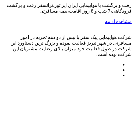
رفت و برگشت با هواپیمایی ایران ایر تور،ترانسفر رفت و برگشت
فرودگاهی،7 شب و 8 روز اقامت،بیمه مسافرتی
مشاهده ادامه
شرکت هواپیمایی پیک سفر با بیش از دو دهه تجربه در امور
مسافرتی در شهر تبریز فعالیت نموده و بزرگ ترین دستاورد این
شرکت در طول فعالیت خود میزان بالای رضایت مشتریان این
شرکت بوده است.