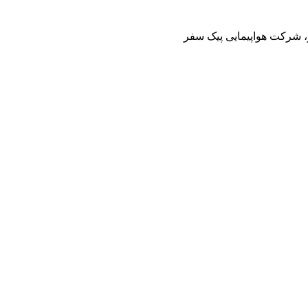
ز، شرکت هواپیمایی پیک سفر