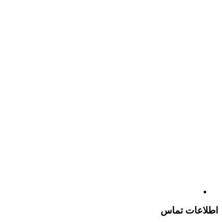
اطلاعات تماس