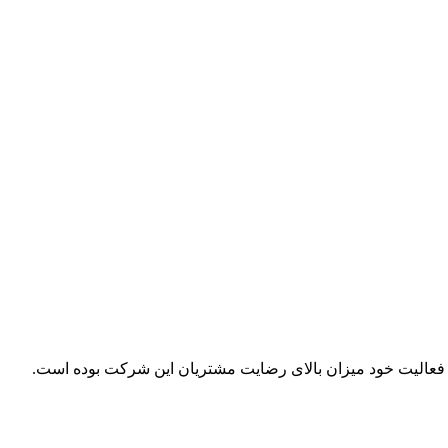
ل فعالیت خود میزان بالای رضایت مشتریان این شرکت بوده است.