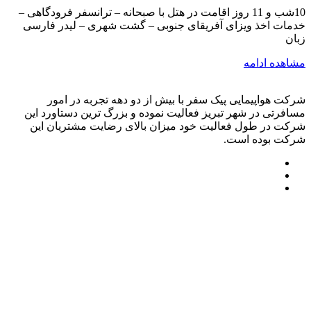
10شب و 11 روز اقامت در هتل با صبحانه – ترانسفر فرودگاهی –
خدمات اخذ ویزای آفریقای جنوبی – گشت شهری – لیدر فارسی
زبان
مشاهده ادامه
شرکت هواپیمایی پیک سفر با بیش از دو دهه تجربه در امور
مسافرتی در شهر تبریز فعالیت نموده و بزرگ ترین دستاورد این
شرکت در طول فعالیت خود میزان بالای رضایت مشتریان این
شرکت بوده است.