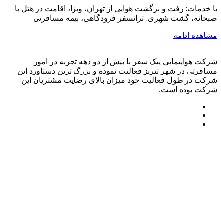
با خدمات: رفت و برگشت هوایی از تهران، ویزا، اقامت در هتل با
صبحانه، گشت شهری، ترانسفر فرودگاهی، بیمه مسافرتی
مشاهده ادامه
شرکت هواپیمایی پیک سفر با بیش از دو دهه تجربه در امور
مسافرتی در شهر تبریز فعالیت نموده و بزرگ ترین دستاورد این
شرکت در طول فعالیت خود میزان بالای رضایت مشتریان این
شرکت بوده است.