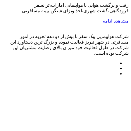
رفت و برگشت هوایی با هواپیمایی امارات،ترانسفر
فرودگاهی،گشت شهری،اخذ ویزای شنگن،بیمه مسافرتی
مشاهده ادامه
شرکت هواپیمایی پیک سفر با بیش از دو دهه تجربه در امور
مسافرتی در شهر تبریز فعالیت نموده و بزرگ ترین دستاورد این
شرکت در طول فعالیت خود میزان بالای رضایت مشتریان این
شرکت بوده است.