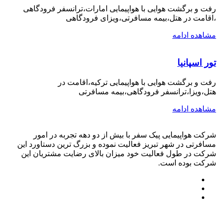
رفت و برگشت هوایی با هواپیمایی امارات،ترانسفر فرودگاهی
،اقامت در هتل،بیمه مسافرتی،ویزای فرودگاهی
مشاهده ادامه
تور اسپانیا
رفت و برگشت هوایی با هواپیمایی ترکیه،اقامت در
هتل،ویزا،ترانسفر فرودگاهی،بیمه مسافرتی
مشاهده ادامه
شرکت هواپیمایی پیک سفر با بیش از دو دهه تجربه در امور
مسافرتی در شهر تبریز فعالیت نموده و بزرگ ترین دستاورد این
شرکت در طول فعالیت خود میزان بالای رضایت مشتریان این
شرکت بوده است.