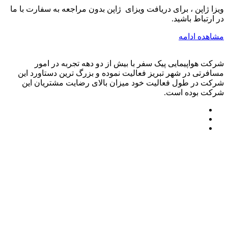
ویزا ژاپن ، برای دریافت ویزای ژاپن بدون مراجعه به سفارت با ما
در ارتباط باشید.
مشاهده ادامه
شرکت هواپیمایی پیک سفر با بیش از دو دهه تجربه در امور
مسافرتی در شهر تبریز فعالیت نموده و بزرگ ترین دستاورد این
شرکت در طول فعالیت خود میزان بالای رضایت مشتریان این
شرکت بوده است.