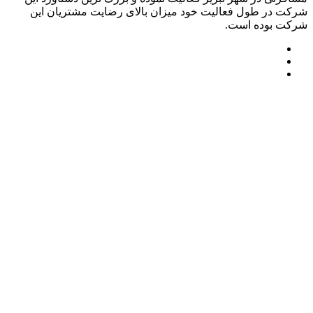
شرکت در طول فعالیت خود میزان بالای رضایت مشتریان این
شرکت بوده است.