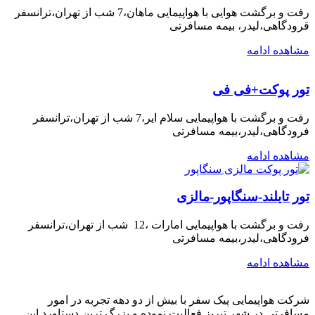
رفت و برگشت هوایی با هواپیمایی ماهان،7 شب از تهران،ترانسفر
قرودگاهی،لیدر، بیمه مسافرتی
مشاهده ادامه
تور پوکت+فی فی
رفت و برگشت با هواپیمایی سلام ایر،7 شب از تهران،ترانسفر
فرودگاهی،لیدر،بیمه مسافرتی
مشاهده ادامه
تور تایلند-سنگاپور-مالزی
رفت و برگشت با هواپیمایی امارات ،12 شب از تهران،ترانسفر
فرودگاهی،لیدر،بیمه مسافرتی
مشاهده ادامه
شرکت هواپیمایی پیک سفر با بیش از دو دهه تجربه در امور
مسافرتی در شهر تبریز فعالیت نموده و بزرگ ترین دستاورد این