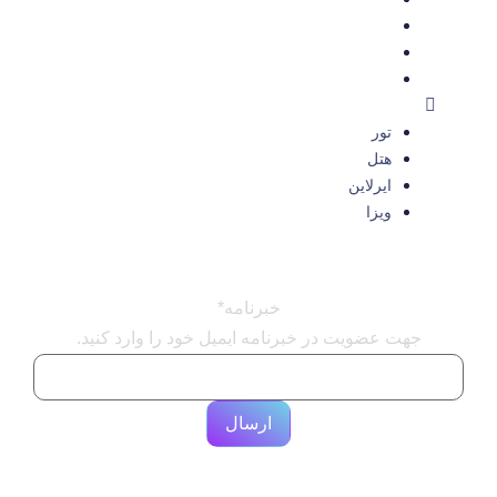
هتل
ایرلاین
ویزا
تور
هتل
ایرلاین
ویزا
خبرنامه
*
جهت عضویت در خبرنامه ایمیل خود را وارد کنید.