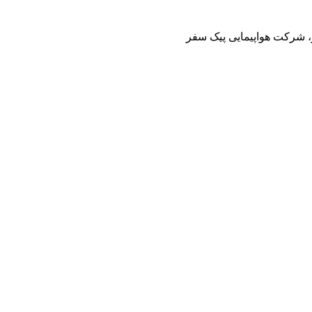
ز، شرکت هواپیمایی پیک سفر