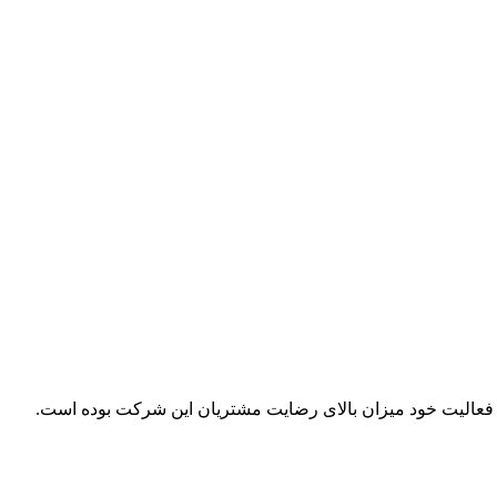
ل فعالیت خود میزان بالای رضایت مشتریان این شرکت بوده است.