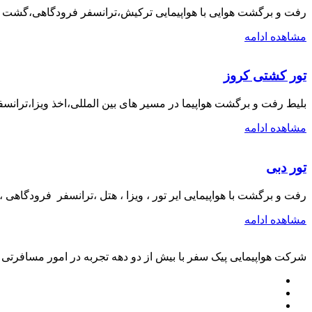
رفت و برگشت هوایی با هواپیمایی ترکیش،ترانسفر فرودگاهی،گشت
مشاهده ادامه
تور کشتی کروز
بلیط رفت و برگشت هواپیما در مسیر های بین المللی،اخذ ویزا،ترانسف
مشاهده ادامه
تور دبی
رفت و برگشت با هواپیمایی ایر تور ، ویزا ، هتل ،ترانسفر فرودگاه
مشاهده ادامه
شرکت هواپیمایی پیک سفر با بیش از دو دهه تجربه در امور مسافرتی