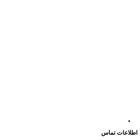
اطلاعات تماس