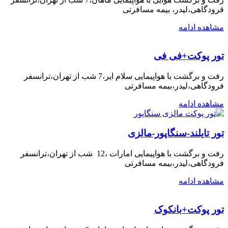
قرودگاهی،لیدر، بیمه مسافرتی
مشاهده ادامه
تور پوکت+فی فی
رفت و برگشت با هواپیمایی سلام ایر،7 شب از تهران،ترانسفر
فرودگاهی،لیدر،بیمه مسافرتی
مشاهده ادامه
تور تایلند-سنگاپور-مالزی
رفت و برگشت با هواپیمایی امارات ،12 شب از تهران،ترانسفر
فرودگاهی،لیدر،بیمه مسافرتی
مشاهده ادامه
تور پوکت+بانکوک