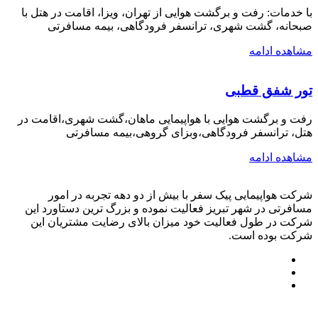
با خدمات: رفت و برگشت هوایی از تهران، ویزا، اقامت در هتل با
صبحانه، گشت شهری، ترانسفر فرودگاهی، بیمه مسافرتی
مشاهده ادامه
تور شفق قطبی
رفت و برگشت هوایی با هواپیمایی ماهان،گشت شهری،اقامت در
هتل، ترانسفر فرودگاهی،وبزای گروهی،بیمه مسافرتی
مشاهده ادامه
شرکت هواپیمایی پیک سفر با بیش از دو دهه تجربه در امور
مسافرتی در شهر تبریز فعالیت نموده و بزرگ ترین دستاورد این
شرکت در طول فعالیت خود میزان بالای رضایت مشتریان این
شرکت بوده است.