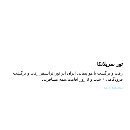
تور سریلانکا
رفت و برگشت با هواپیمایی ایران ایر تور،ترانسفر رفت و برگشت
فرودگاهی،7 شب و 8 روز اقامت،بیمه مسافرتی
مشاهده ادامه