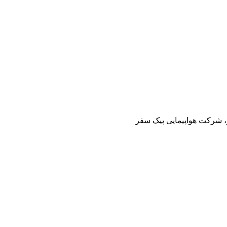
ز، شرکت هواپیمایی پیک سفر