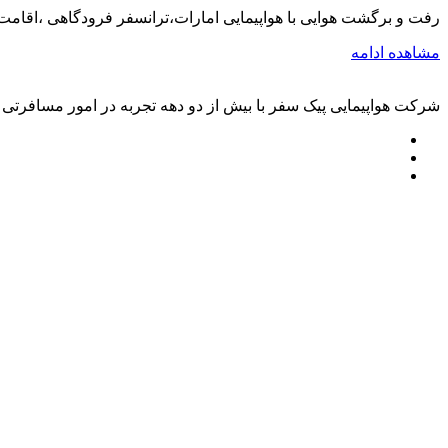
رفت و برگشت هوایی با هواپیمایی امارات،ترانسفر فرودگاهی ،اقامت
مشاهده ادامه
شرکت هواپیمایی پیک سفر با بیش از دو دهه تجربه در امور مسافرتی