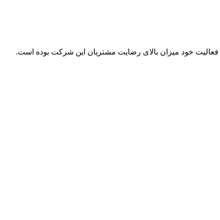
ل فعالیت خود میزان بالای رضایت مشتریان این شرکت بوده است.