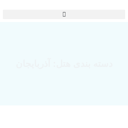
دسته بندی هتل: آذربایجان