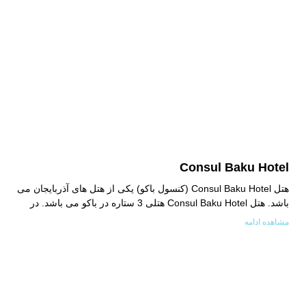
Consul Baku Hotel
هتل Consul Baku Hotel (کنسول باکو) یکی از هتل های آذربایجان می
باشد. هتل Consul Baku Hotel هتلی 3 ستاره در باکو می باشد. در
مشاهده ادامه