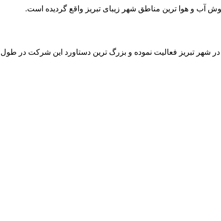
 خوش آب و هوا ترین مناطق شهر زیبای تبریز واقع گردیده است.
 در شهر تبریز فعالیت نموده و بزرگ ترین دستاورد این شرکت در طو