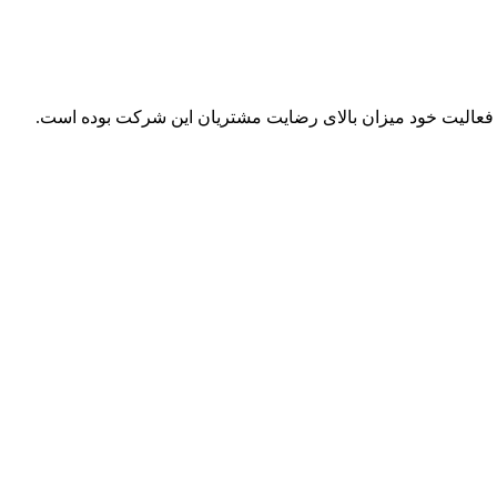
ل فعالیت خود میزان بالای رضایت مشتریان این شرکت بوده است.