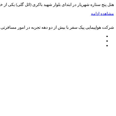
هتل پنج ستاره شهریار در ابتدای بلوار شهید باکری (ائل گلی) یکی از
مشاهده ادامه
شرکت هواپیمایی پیک سفر با بیش از دو دهه تجربه در امور مسافرتی