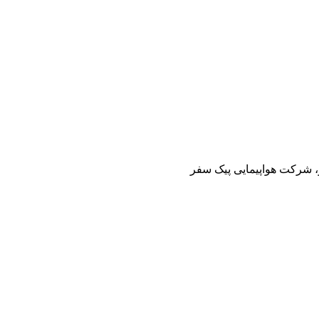
ز، شرکت هواپیمایی پیک سفر