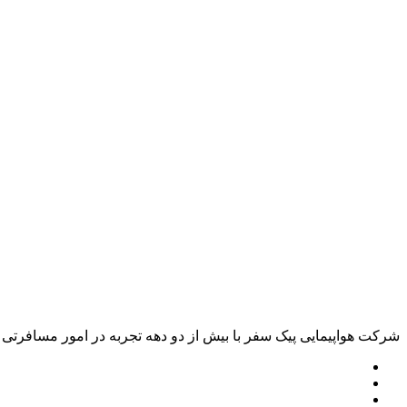
شرکت هواپیمایی پیک سفر با بیش از دو دهه تجربه در امور مسافرتی