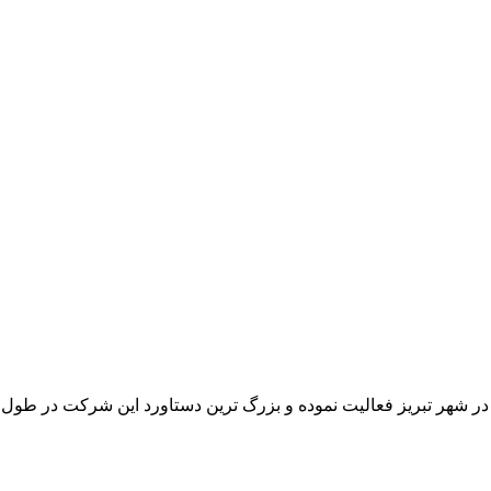
 در شهر تبریز فعالیت نموده و بزرگ ترین دستاورد این شرکت در طو