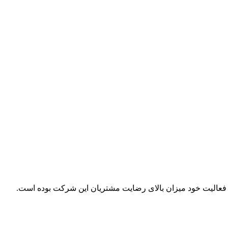
ل فعالیت خود میزان بالای رضایت مشتریان این شرکت بوده است.