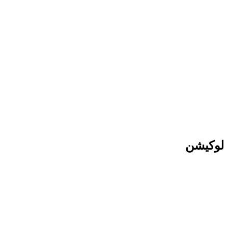
لوکیشن