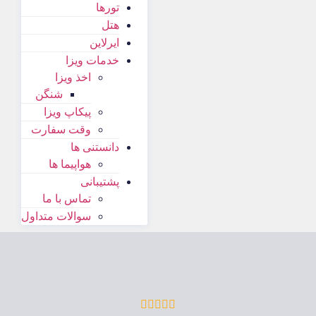
تورها
هتل
ایرلاین
خدمات ویزا
اخذ ویزا
شنگن
پیکاپ ویزا
وقت سفارت
دانستنی ها
هواپیما ها
پشتیبانی
تماس با ما
سوالات متداول