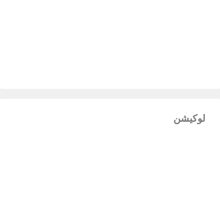
لوکیشن