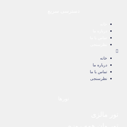
دسترسی سریع
خانه
درباره ما
تماس با ما
نظرسنجی
خانه
درباره ما
تماس با ما
نظرسنجی
تورها
تور مالزی
تور وان همه روزه