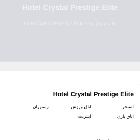
Hotel Crystal Prestige Elite
خانه
»
هتل ها
»
Hotel Crystal Prestige Elite
Hotel Crystal Prestige Elite
استخر
اتاق ورزش
رستوران
اتاق بازی
اینترنت