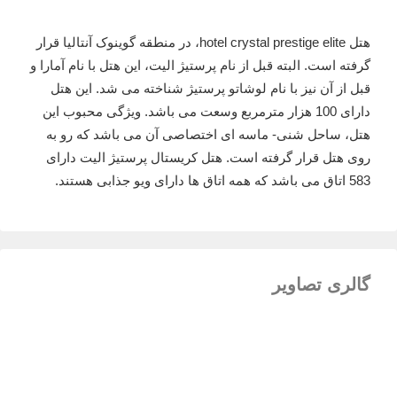
هتل hotel crystal prestige elite، در منطقه گوینوک آنتالیا قرار
گرفته است. البته قبل از نام پرستیژ الیت، این هتل با نام آمارا و
قبل از آن نیز با نام لوشاتو پرستیژ شناخته می شد. این هتل
دارای 100 هزار مترمربع وسعت می باشد. ویژگی محبوب این
هتل، ساحل شنی- ماسه ای اختصاصی آن می باشد که رو به
روی هتل قرار گرفته است. هتل کریستال پرستیژ الیت دارای
583 اتاق می باشد که همه اتاق ها دارای ویو جذابی هستند.
گالری تصاویر