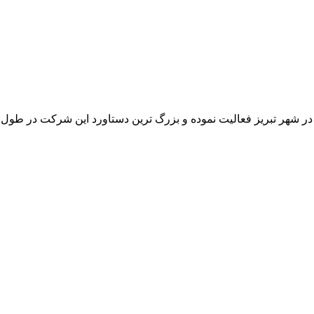
 در شهر تبریز فعالیت نموده و بزرگ ترین دستاورد این شرکت در طو