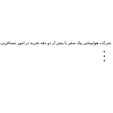
شرکت هواپیمایی پیک سفر با بیش از دو دهه تجربه در امور مسافرتی