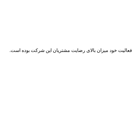
ل فعالیت خود میزان بالای رضایت مشتریان این شرکت بوده است.