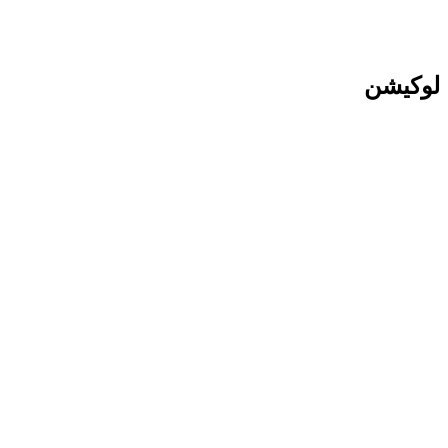
لوکیشن