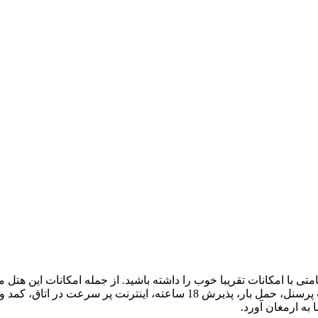
هتل می توانید اقامتی با امکانات تقریبا خوب را داشته باشید. از جمله امکا
به ارمغان آورد.