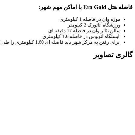
فاصله هتل Era Gold با اماکن مهم شهر:
موزه وان در فاصله 1 کیلومتری
ورزشگاه آتاتورک 2 کیلومتر
سالن تئاتر وان در فاصله 17 دقیقه ای
ایستگاه اتوبوس در فاصله 1.6 کیلومتری
برای رفتن به مرکز شهر باید فاصله ای 1.60 کیلومتری را طی کنید.
گالری تصاویر