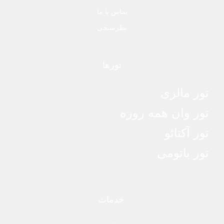
تماس با ما
نظرسنجی
تورها
تور مالزی
تور وان همه روزه
تور آکتائو
تور باتومی
خدمات