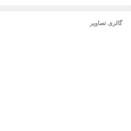
گالری تصاویر