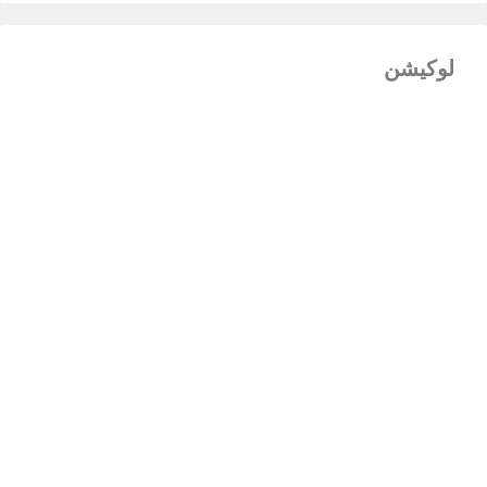
لوکیشن