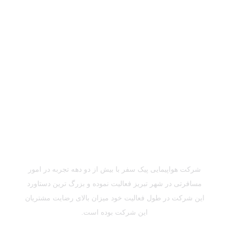
شرکت هواپیمایی پیک سفر با بیش از دو دهه تجربه در امور
مسافرتی در شهر تبریز فعالیت نموده و بزرگ ترین دستاورد
ین شرکت در طول فعالیت خود میزان بالای رضایت مشتریان
این شرکت بوده است.