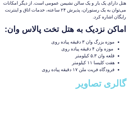
رای یک بار و یک سالن نشیمن عمومی است. از دیگر امکانات
می‌توان به یک رستوران، پذیرش ۲۴ ساعته، خدمات اتاق و اینترنت
اشاره کرد.
ن نزدیک به هتل تخت پالاس وان:
وزه بزرگ وان ۳ دقیقه پیاده روی
وزه وان ۴ دقیقه پیاده روی
لعه وان ۵.۳ کیلومتر
فت کلیسا ۱۱ کیلومتر
رودگاه فریت ملن ۱۷ دقیقه پیاده روی
ری تصاویر