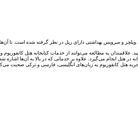
 ویلچر و سرویس بهداشتی دارای ریل در نظر گرفته شده است. تا آن‌ها ن
ید. علاقمندان به مطالعه می‌توانند از خدمات کتابخانه هتل کانفوریوم 
ه در هتل انجام می‌گیرد. علاوه بر خدماتی که در بالا به آن‌ها اش
ربه هتل کانفوریوم به زبان‌های انگلیسی، فارسی و ترکی صحبت می‌کن