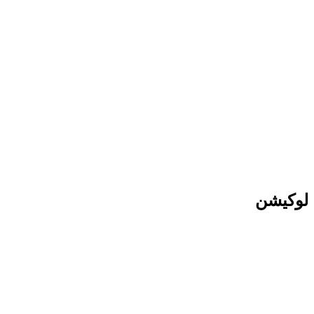
لوکیشن