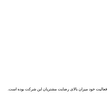
ل فعالیت خود میزان بالای رضایت مشتریان این شرکت بوده است.