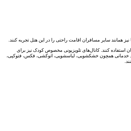
یز همانند سایر مسافران اقامت راحتی را در این هتل تجربه کنند.
وان استفاده کنند. کانال‌های تلویزیونی مخصوص کودک نیز برای
اره شد خدماتی همچون خشکشویی، لباسشویی، اتوکشی، فکس، فتوکپی،
ند.