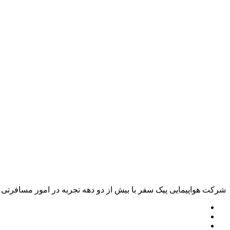
شرکت هواپیمایی پیک سفر با بیش از دو دهه تجربه در امور مسافرتی