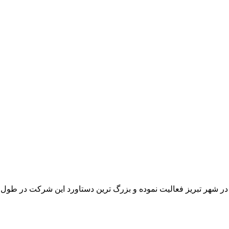
 در شهر تبریز فعالیت نموده و بزرگ ترین دستاورد این شرکت در طو