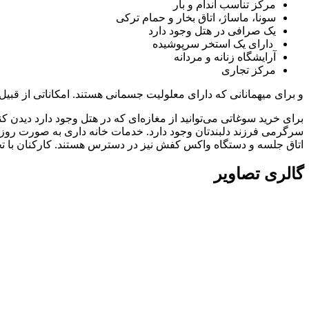
مرکز تناسب اندام و بار
سونا، ماساژ، اتاق بخار و حمام ترکی
یک صرافی در هتل وجود دارد
دارای یک استخر سرپوشیده
آرایشگاه زنانه و مردانه
مرکز تجاری
و برای میهمانانی که دارای معلولیت جسمانی هستند. امکاناتی از قبیل
برای خرید سوغاتی می‌توانید از مغازه‌ای که در هتل وجود دارد دیدن کن
سرگرمی فرزند دلبندتان وجود دارد. خدمات خانه داری به صورت روزان
اتاق جلسه و دستگاه واکس کفش نیز در دسترس هستند. کارکنان با تج
گالری تصاویر