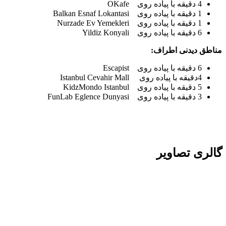
4 دقیقه با پیاده روی OKafe
1 دقیقه با پیاده روی Balkan Esnaf Lokantasi
1 دقیقه با پیاده روی Nurzade Ev Yemekleri
6 دقیقه با پیاده روی Yildiz Konyali
مناطق دیدنی اطراف:
6 دقیقه با پیاده روی Escapist
4دقیقه با پیاده روی Istanbul Cevahir Mall
5 دقیقه با پیاده روی KidzMondo Istanbul
3 دقیقه با پیاده روی FunLab Eglence Dunyasi
گالری تصاویر