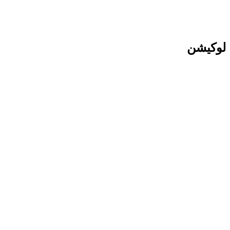
لوکیشن