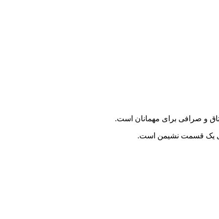
ارای یک قسمت نشیمن است.