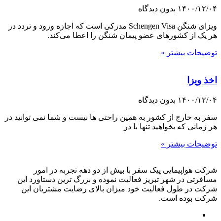
۱۴۰۰/۱۲/۰۴
بدون دیدگاه
ویزای شنگن Schengen Visa مدرکی است که اجازه ورود و تردد در
هر یک از کشورهای عضو پیمان شنگن را اعطا می‌کند.
توضیحات بیشتر »
اخذ ویزا
۱۴۰۰/۱۲/۰۴
بدون دیدگاه
سفر به خارج از کشور به همین راحتی ها نیست و شما نمی توانید در
هر زمانی که بخواهید تنها با در
توضیحات بیشتر »
شرکت هواپیمایی پیک سفر با بیش از دو دهه تجربه در امور
مسافرتی در شهر تبریز فعالیت نموده و بزرگ ترین دستاورد این
شرکت در طول فعالیت خود میزان بالای رضایت مشتریان این
شرکت بوده است.