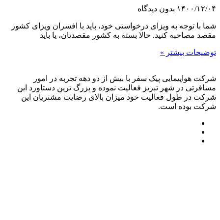
۱۴۰۰/۱۲/۰۴
بدون دیدگاه
شما با توجه به ویزای درخواستی خود، باید با افسران ویزای کشور
مقصد مصاحبه کنید. حالا بسته به کشور مقصدتان، یا باید
توضیحات بیشتر »
شرکت هواپیمایی پیک سفر با بیش از دو دهه تجربه در امور
مسافرتی در شهر تبریز فعالیت نموده و بزرگ ترین دستاورد این
شرکت در طول فعالیت خود میزان بالای رضایت مشتریان این
شرکت بوده است.