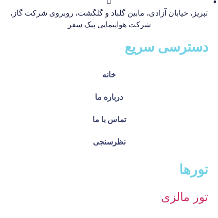
تبریز، خیابان آزادی، مابین گلباد و گلگشت، روبروی شرکت گاز،
شرکت هواپیمایی پیک سفر
دسترسی سریع
خانه
درباره ما
تماس با ما
نظرسنجی
تورها
تور مالزی