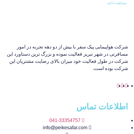
مشاهده ادامه
شرکت هواپیمایی پیک سفر با بیش از دو دهه تجربه در امور
مسافرتی در شهر تبریز فعالیت نموده و بزرگ ترین دستاورد این
شرکت در طول فعالیت خود میزان بالای رضایت مشتریان این
شرکت بوده است.
اطلاعات تماس
041-33354757
info@peikesafar.com