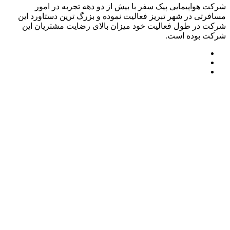
شرکت هواپیمایی پیک سفر با بیش از دو دهه تجربه در امور
مسافرتی در شهر تبریز فعالیت نموده و بزرگ ترین دستاورد این
شرکت در طول فعالیت خود میزان بالای رضایت مشتریان این
شرکت بوده است.