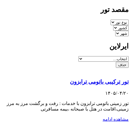
مقصد تور
ایرلاین
حذف
تور ترکیبی باتومی ترابزون
۱۴۰۵/۰۴/۲۰
تور زمینی باتومی ترابزون با خدمات : رفت و برگشت مرز به مرز
زمینی،اقامت در هتل با صبحانه ،بیمه مسافرتی
مشاهده ادامه