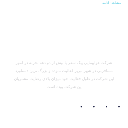
مشاهده ادامه
شرکت هواپیمایی پیک سفر با بیش از دو دهه تجربه در امور
مسافرتی در شهر تبریز فعالیت نموده و بزرگ ترین دستاورد
این شرکت در طول فعالیت خود میزان بالای رضایت مشتریان
این شرکت بوده است.