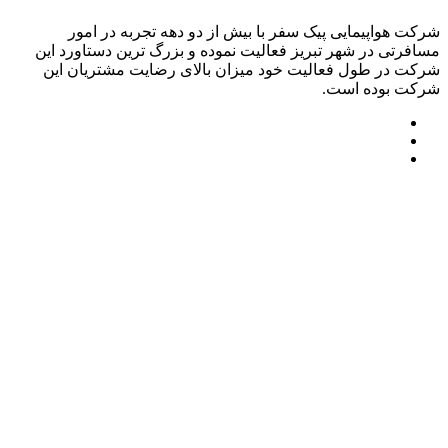
شرکت هواپیمایی پیک سفر با بیش از دو دهه تجربه در امور
مسافرتی در شهر تبریز فعالیت نموده و بزرگ ترین دستاورد این
شرکت در طول فعالیت خود میزان بالای رضایت مشتریان این
شرکت بوده است.