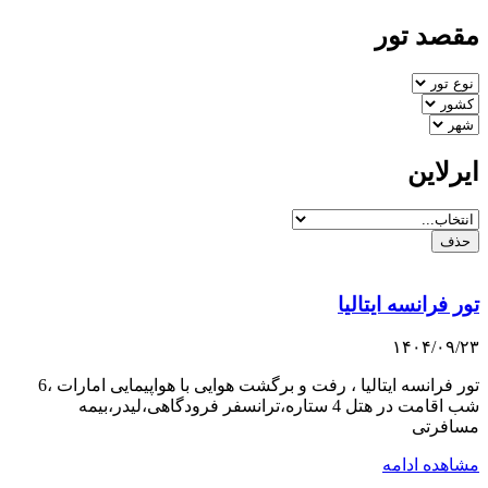
مقصد تور
ایرلاین
حذف
تور فرانسه ایتالیا
۱۴۰۴/۰۹/۲۳
تور فرانسه ایتالیا ، رفت و برگشت هوایی با هواپیمایی امارات ،6
شب اقامت در هتل 4 ستاره،ترانسفر فرودگاهی،لیدر،بیمه
مسافرتی
مشاهده ادامه