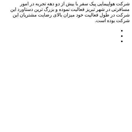
شرکت هواپیمایی پیک سفر با بیش از دو دهه تجربه در امور
مسافرتی در شهر تبریز فعالیت نموده و بزرگ ترین دستاورد این
شرکت در طول فعالیت خود میزان بالای رضایت مشتریان این
شرکت بوده است.