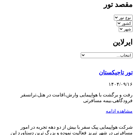
مقصد تور
ایرلاین
تور تاجیکستان
۱۴۰۴/۰۹/۱۶
رفت و برگشت با هواپیمایی وارش،اقامت در هتل،ترانسفر
فرودگاهی،بیمه مسافرتی
مشاهده ادامه
شرکت هواپیمایی پیک سفر با بیش از دو دهه تجربه در امور
مسافرتی در شهر تبریز فعالیت نموده و بزرگ ترین دستاورد این