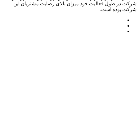
شرکت در طول فعالیت خود میزان بالای رضایت مشتریان این
شرکت بوده است.