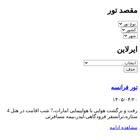
مقصد تور
ایرلاین
حذف
تور فرانسه
۱۴۰۵/۰۴/۲۰
رفت و برگشت هوایی با هواپیمایی امارات،7 شب اقامت در هتل 4
ستاره،ترانسفر فرودگاهی،لیدر،بیمه مسافرتی
مشاهده ادامه