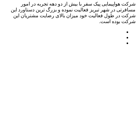
شرکت هواپیمایی پیک سفر با بیش از دو دهه تجربه در امور
مسافرتی در شهر تبریز فعالیت نموده و بزرگ ترین دستاورد این
شرکت در طول فعالیت خود میزان بالای رضایت مشتریان این
شرکت بوده است.