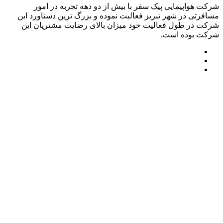
شرکت هواپیمایی پیک سفر با بیش از دو دهه تجربه در امور
مسافرتی در شهر تبریز فعالیت نموده و بزرگ ترین دستاورد این
شرکت در طول فعالیت خود میزان بالای رضایت مشتریان این
شرکت بوده است.