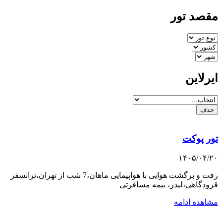
مقصد تور
ایرلاین
حذف
تور پوکت
۱۴۰۵/۰۴/۲۰
رفت و برگشت هوایی با هواپیمایی ماهان،7 شب از تهران،ترانسفر
قرودگاهی،لیدر، بیمه مسافرتی
مشاهده ادامه