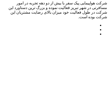
شرکت هواپیمایی پیک سفر با بیش از دو دهه تجربه در امور
مسافرتی در شهر تبریز فعالیت نموده و بزرگ ترین دستاورد این
شرکت در طول فعالیت خود میزان بالای رضایت مشتریان این
شرکت بوده است.