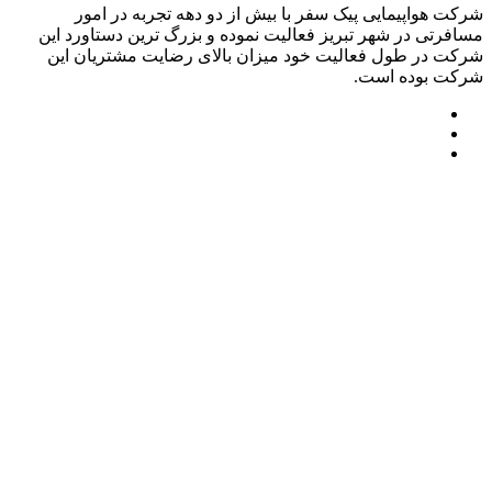
شرکت هواپیمایی پیک سفر با بیش از دو دهه تجربه در امور
مسافرتی در شهر تبریز فعالیت نموده و بزرگ ترین دستاورد این
شرکت در طول فعالیت خود میزان بالای رضایت مشتریان این
شرکت بوده است.