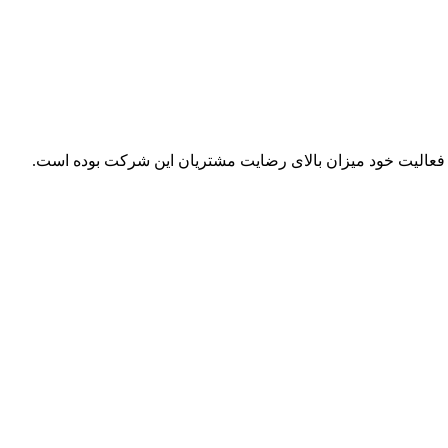
ل فعالیت خود میزان بالای رضایت مشتریان این شرکت بوده است.