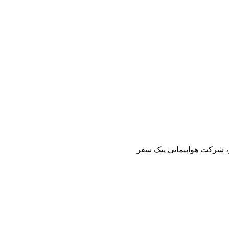
ز، شرکت هواپیمایی پیک سفر