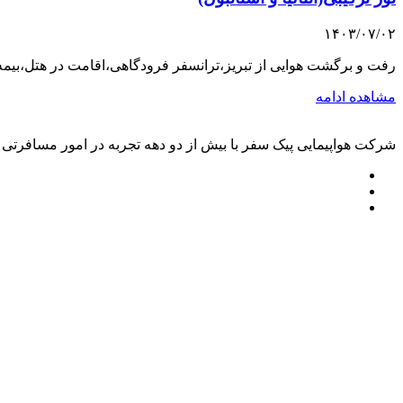
۱۴۰۳/۰۷/۰۲
رفت و برگشت هوایی از تبریز،ترانسفر فرودگاهی،اقامت در هتل،ب
مشاهده ادامه
شرکت هواپیمایی پیک سفر با بیش از دو دهه تجربه در امور مسافرتی