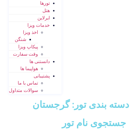
تورها
هتل
ایرلاین
خدمات ویزا
اخذ ویزا
شنگن
پیکاپ ویزا
وقت سفارت
دانستنی ها
هواپیما ها
پشتیبانی
تماس با ما
سوالات متداول
دسته بندی تور: گرجستان
جستجوی نام تور