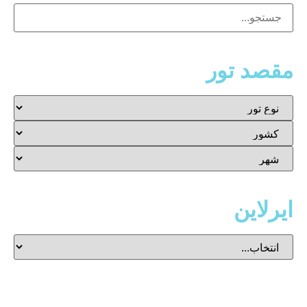
مقصد تور
ایرلاین