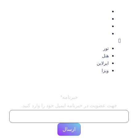
تور
هتل
ایرلاین
ویزا
تور
هتل
ایرلاین
ویزا
خبرنامه
*
جهت عضویت در خبرنامه ایمیل خود را وارد کنید.