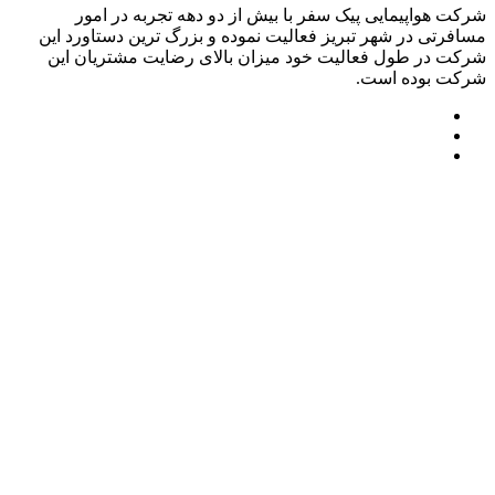
شرکت هواپیمایی پیک سفر با بیش از دو دهه تجربه در امور
مسافرتی در شهر تبریز فعالیت نموده و بزرگ ترین دستاورد این
شرکت در طول فعالیت خود میزان بالای رضایت مشتریان این
شرکت بوده است.