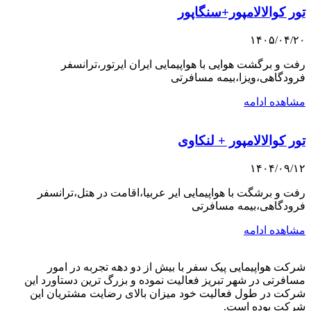
تور کوالالامپور+سنگاپور
۱۴۰۵/۰۴/۲۰
رفت و برگشت هوایی با هواپیمایی ایران ایرتور،ترانسفر
فرودگاهی،ویزا،بیمه مسافرتی
مشاهده ادامه
تور کوالالامپور + لنکاوی
۱۴۰۴/۰۹/۱۲
رفت و برشگت با هواپیمایی ایر عربیا،اقامت در هتل،ترانسفر
فرودگاهی،بیمه مسافرتی
مشاهده ادامه
شرکت هواپیمایی پیک سفر با بیش از دو دهه تجربه در امور
مسافرتی در شهر تبریز فعالیت نموده و بزرگ ترین دستاورد این
شرکت در طول فعالیت خود میزان بالای رضایت مشتریان این
شرکت بوده است.