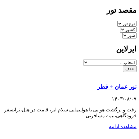
مقصد تور
ایرلاین
حذف
تور عمان + قطر
۱۴۰۳/۰۸/۰۷
رفت و برگشت هوایی با هواپیمایی سلام ایر،اقامت در هتل،ترانسفر
فرودگاهی،بیمه مسافرتی
مشاهده ادامه