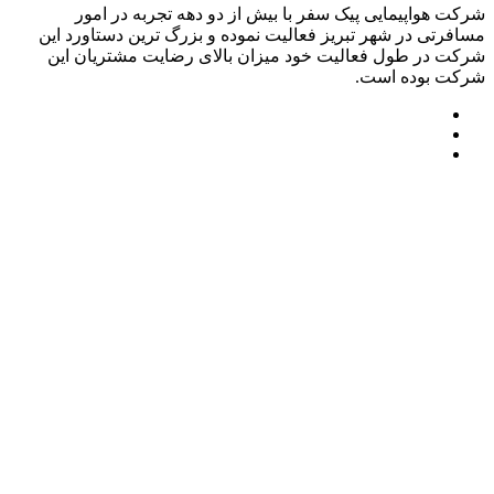
شرکت هواپیمایی پیک سفر با بیش از دو دهه تجربه در امور
مسافرتی در شهر تبریز فعالیت نموده و بزرگ ترین دستاورد این
شرکت در طول فعالیت خود میزان بالای رضایت مشتریان این
شرکت بوده است.