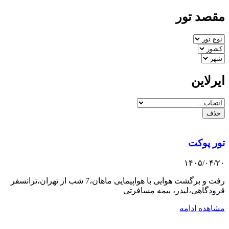
مقصد تور
ایرلاین
حذف
تور پوکت
۱۴۰۵/۰۴/۲۰
رفت و برگشت هوایی با هواپیمایی ماهان،7 شب از تهران،ترانسفر
قرودگاهی،لیدر، بیمه مسافرتی
مشاهده ادامه