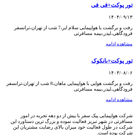
تور پوکت+فی فی
۱۴۰۴/۰۹/۱۳
رفت و برگشت با هواپیمایی سلام ایر،7 شب از تهران،ترانسفر
فرودگاهی،لیدر،بیمه مسافرتی
مشاهده ادامه
تور پوکت+بانکوک
۱۴۰۳/۰۸/۰۶
رفت و برگشت هوایی با هواپیمایی ماهان،8 شب از تهران،ترانسفر
فرودگاهی،لیدر،بیمه مسافرتی
مشاهده ادامه
شرکت هواپیمایی پیک سفر با بیش از دو دهه تجربه در امور
مسافرتی در شهر تبریز فعالیت نموده و بزرگ ترین دستاورد این
شرکت در طول فعالیت خود میزان بالای رضایت مشتریان این
شرکت بوده است.