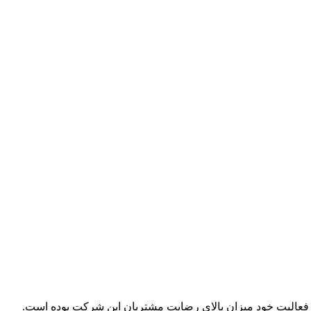
ل فعالیت خود میزان بالای رضایت مشتریان این شرکت بوده است.