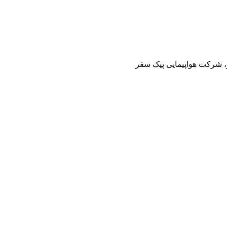
ز، شرکت هواپیمایی پیک سفر