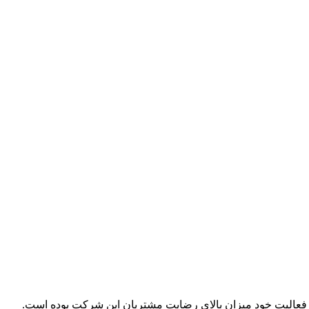
ل فعالیت خود میزان بالای رضایت مشتریان این شرکت بوده است.