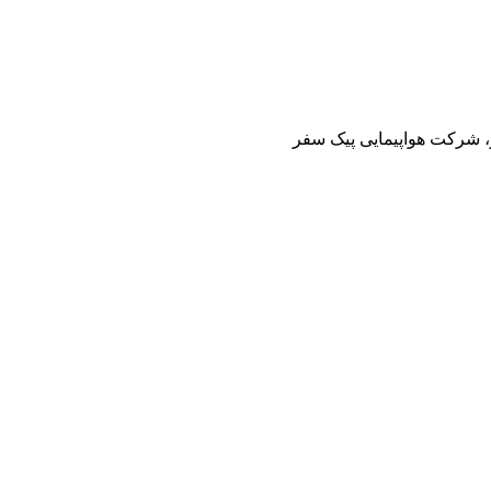
ز، شرکت هواپیمایی پیک سفر